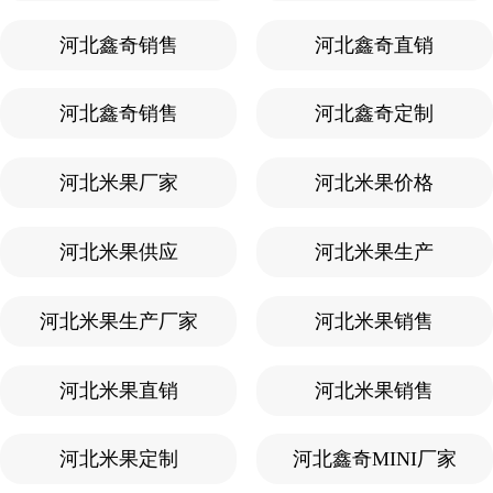
河北鑫奇销售
河北鑫奇直销
河北鑫奇销售
河北鑫奇定制
河北米果厂家
河北米果价格
河北米果供应
河北米果生产
河北米果生产厂家
河北米果销售
河北米果直销
河北米果销售
河北米果定制
河北鑫奇MINI厂家