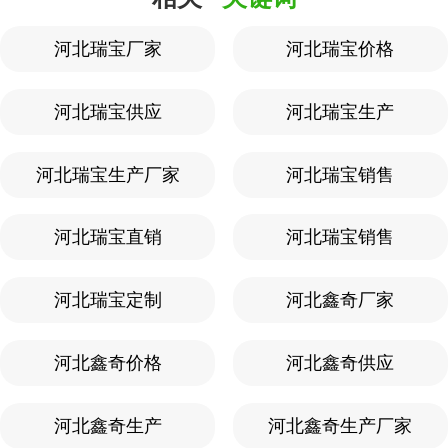
河北瑞宝厂家
河北瑞宝价格
河北瑞宝供应
河北瑞宝生产
河北瑞宝生产厂家
河北瑞宝销售
河北瑞宝直销
河北瑞宝销售
河北瑞宝定制
河北鑫奇厂家
河北鑫奇价格
河北鑫奇供应
河北鑫奇生产
河北鑫奇生产厂家