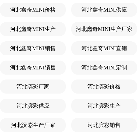
河北鑫奇MINI价格
河北鑫奇MINI供应
河北鑫奇MINI生产
河北鑫奇MINI生产厂家
河北鑫奇MINI销售
河北鑫奇MINI直销
河北鑫奇MINI销售
河北鑫奇MINI定制
河北滨彩厂家
河北滨彩价格
河北滨彩供应
河北滨彩生产
河北滨彩生产厂家
河北滨彩销售