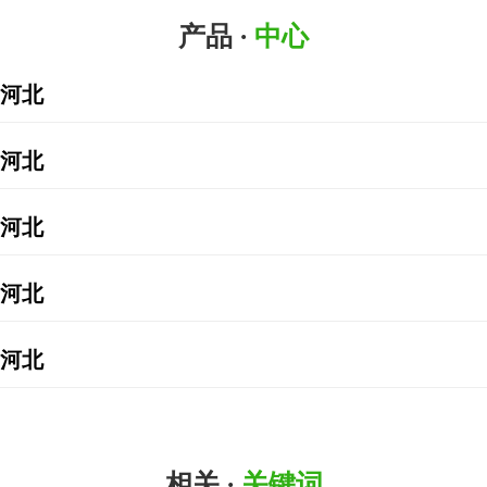
新闻中心
产品 ·
中心
公司简介
河北
联系我们
河北
河北
河北
河北
相关 ·
关键词