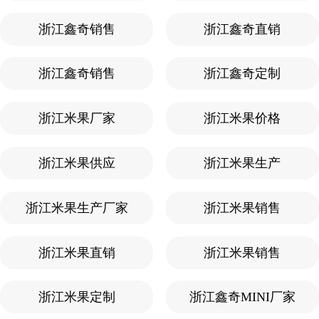
浙江鑫奇销售
浙江鑫奇直销
浙江鑫奇销售
浙江鑫奇定制
浙江米果厂家
浙江米果价格
浙江米果供应
浙江米果生产
浙江米果生产厂家
浙江米果销售
浙江米果直销
浙江米果销售
浙江米果定制
浙江鑫奇MINI厂家