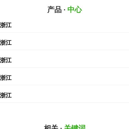
新闻中心
产品 ·
中心
公司简介
浙江
联系我们
浙江
浙江
浙江
浙江
相关 ·
关键词