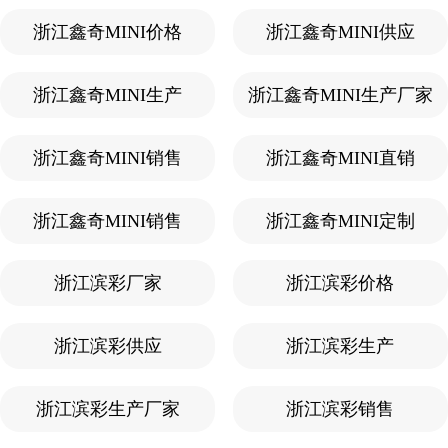
浙江鑫奇MINI价格
浙江鑫奇MINI供应
浙江鑫奇MINI生产
浙江鑫奇MINI生产厂家
浙江鑫奇MINI销售
浙江鑫奇MINI直销
浙江鑫奇MINI销售
浙江鑫奇MINI定制
浙江滨彩厂家
浙江滨彩价格
浙江滨彩供应
浙江滨彩生产
浙江滨彩生产厂家
浙江滨彩销售