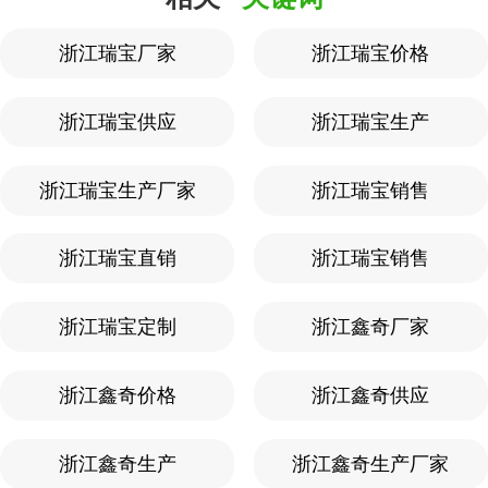
浙江瑞宝厂家
浙江瑞宝价格
浙江瑞宝供应
浙江瑞宝生产
浙江瑞宝生产厂家
浙江瑞宝销售
浙江瑞宝直销
浙江瑞宝销售
浙江瑞宝定制
浙江鑫奇厂家
浙江鑫奇价格
浙江鑫奇供应
浙江鑫奇生产
浙江鑫奇生产厂家