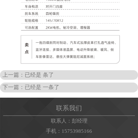
新闻中心
公司简介
联系我们
上一篇：已经是 条了
下一篇：已经是 一条了
联系我们
联系人：彭经理
手机：15753985166